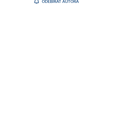
ODEBÍRAT AUTORA