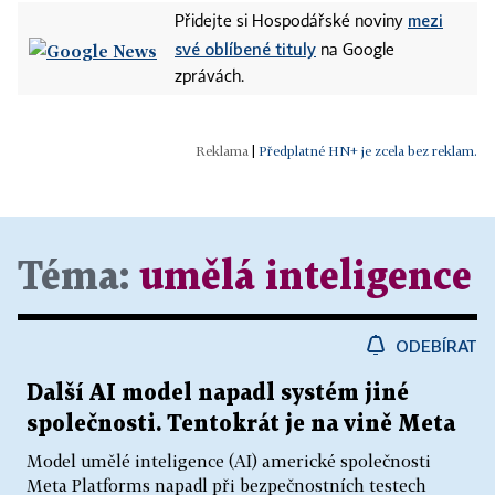
mezi
Přidejte si Hospodářské noviny
své oblíbené tituly
na Google
zprávách.
|
Předplatné HN+ je zcela bez reklam.
Téma:
umělá inteligence
ODEBÍRAT
Další AI model napadl systém jiné
společnosti. Tentokrát je na vině Meta
Model umělé inteligence (AI) americké společnosti
Meta Platforms napadl při bezpečnostních testech