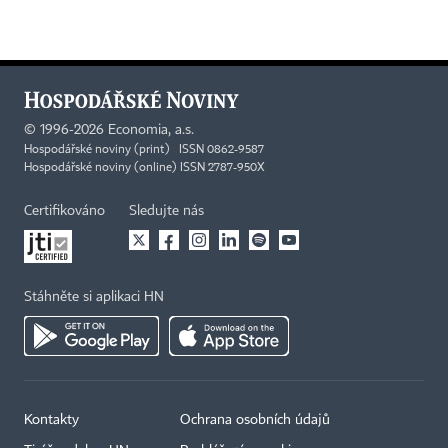
©
1996-2026
Economia, a.s.
Hospodářské noviny (print) ISSN 0862-9587
Hospodářské noviny (online) ISSN 2787-950X
Certifikováno
Sledujte nás
Stáhněte si aplikaci HN
Kontakty
Ochrana osobních údajů