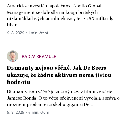
Americká investiční společnost Apollo Global
Management se dohodla na koupi britských
nízkonákladových aerolinek easyJet za 5,7 miliardy
liber...
6. 8. 2026 ▪ 1 min. čtení
RADIM KRAMULE
Diamanty nejsou věčné. Jak De Beers
ukazuje, že žádné aktivum nemá jistou
hodnotu
Diamanty jsou věčné je známý název filmu ze série
Jamese Bonda. O to větší překvapení vyvolala zpráva o
možném prodeji těžařského gigantu De...
6. 8. 2026 ▪ 4 min. čtení