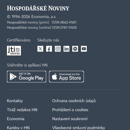
©
1996-2026
Economia, a.s.
Hospodářské noviny (print) ISSN 0862-9587
Hospodářské noviny (online) ISSN 2787-950X
Certifikováno
Sledujte nás
Stáhněte si aplikaci HN
Kontakty
Ochrana osobních údajů
Tiráž redakce HN
Prohlášení o cookies
Economia
Nastavení soukromí
Kariéra v HN
Všeobecné smluvní podmínky