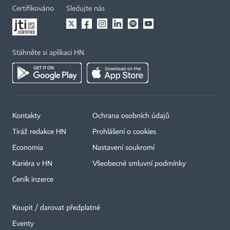
Certifikováno
Sledujte nás
Stáhněte si aplikaci HN
Kontakty
Ochrana osobních údajů
Tiráž redakce HN
Prohlášení o cookies
Economia
Nastavení soukromí
Kariéra v HN
Všeobecné smluvní podmínky
Ceník inzerce
Koupit / darovat předplatné
Eventy