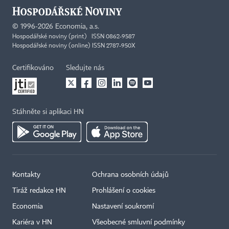
©
1996-2026
Economia, a.s.
Hospodářské noviny (print) ISSN 0862-9587
Hospodářské noviny (online) ISSN 2787-950X
Certifikováno
Sledujte nás
Stáhněte si aplikaci HN
Kontakty
Ochrana osobních údajů
Tiráž redakce HN
Prohlášení o cookies
Economia
Nastavení soukromí
Kariéra v HN
Všeobecné smluvní podmínky