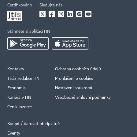
Certifikováno
Sledujte nás
Stáhněte si aplikaci HN
Kontakty
Ochrana osobních údajů
Tiráž redakce HN
Prohlášení o cookies
Economia
Nastavení soukromí
Kariéra v HN
Všeobecné smluvní podmínky
Ceník inzerce
Koupit / darovat předplatné
Eventy