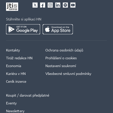
Stáhněte si aplikaci HN
Kontakty
Ochrana osobních údajů
Tiráž redakce HN
Prohlášení o cookies
Economia
Nastavení soukromí
Kariéra v HN
Všeobecné smluvní podmínky
Ceník inzerce
Koupit / darovat předplatné
Eventy
Newslettery