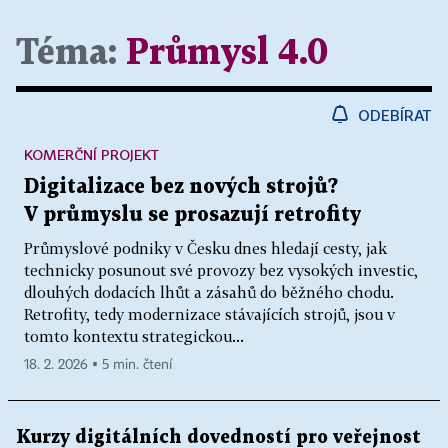
Téma:
Průmysl 4.0
ODEBÍRAT
KOMERČNÍ PROJEKT
Digitalizace bez nových strojů?
V průmyslu se prosazují retrofity
Průmyslové podniky v Česku dnes hledají cesty, jak
technicky posunout své provozy bez vysokých investic,
dlouhých dodacích lhůt a zásahů do běžného chodu.
Retrofity, tedy modernizace stávajících strojů, jsou v
tomto kontextu strategickou...
18. 2. 2026 ▪ 5 min. čtení
Kurzy digitálních dovedností pro veřejnost