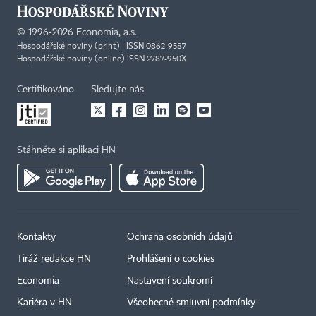
©
1996-2026
Economia, a.s.
Hospodářské noviny (print) ISSN 0862-9587
Hospodářské noviny (online) ISSN 2787-950X
Certifikováno
Sledujte nás
Stáhněte si aplikaci HN
Kontakty
Ochrana osobních údajů
Tiráž redakce HN
Prohlášení o cookies
Economia
Nastavení soukromí
Kariéra v HN
Všeobecné smluvní podmínky