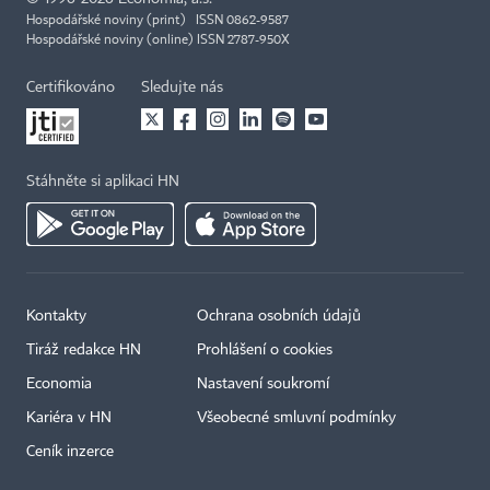
Hospodářské noviny (print) ISSN 0862-9587
Hospodářské noviny (online) ISSN 2787-950X
Certifikováno
Sledujte nás
Stáhněte si aplikaci HN
Kontakty
Ochrana osobních údajů
Tiráž redakce HN
Prohlášení o cookies
Economia
Nastavení soukromí
Kariéra v HN
Všeobecné smluvní podmínky
Ceník inzerce