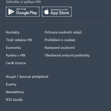
Stáhněte si aplikaci HN
Kontakty
Ochrana osobních údajů
Tiráž redakce HN
Prohlášení o cookies
Economia
Nastavení soukromí
Kariéra v HN
Všeobecné smluvní podmínky
Ceník inzerce
Koupit / darovat předplatné
Eventy
×
Newslettery
RSS kanály