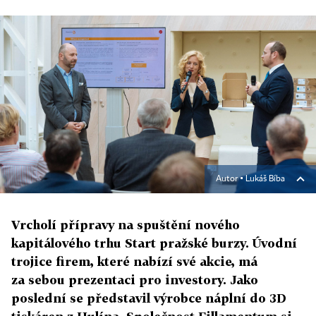
Autor ▪
Lukáš Bíba
Vrcholí přípravy na spuštění nového
kapitálového trhu Start pražské burzy. Úvodní
trojice firem, které nabízí své akcie, má
za sebou prezentaci pro investory. Jako
poslední se představil výrobce náplní do 3D