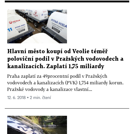
Hlavní město koupí od Veolie téměř
poloviční podíl v Pražských vodovodech a
kanalizacích. Zaplatí 1,75 miliardy
Praha zaplatí za 49procentní podíl v Pražských
vodovodech a kanalizacích (PVK) 1,754 miliardy korun.
Pražské vodovody a kanalizace vlastní...
12. 6. 2018 ▪ 2 min. čtení