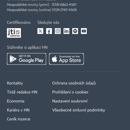
Hospodářské noviny (print) ISSN 0862-9587
Hospodářské noviny (online) ISSN 2787-950X
Certifikováno
Sledujte nás
Stáhněte si aplikaci HN
Kontakty
Ochrana osobních údajů
Tiráž redakce HN
Prohlášení o cookies
Economia
Nastavení soukromí
Kariéra v HN
Všeobecné smluvní podmínky
Ceník inzerce