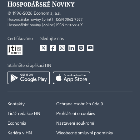
©
1996-2026
Economia, a.s.
Hospodářské noviny (print) ISSN 0862-9587
Hospodářské noviny (online) ISSN 2787-950X
Certifikováno
Sledujte nás
Stáhněte si aplikaci HN
Kontakty
Ochrana osobních údajů
Tiráž redakce HN
Prohlášení o cookies
Economia
Nastavení soukromí
Kariéra v HN
Všeobecné smluvní podmínky