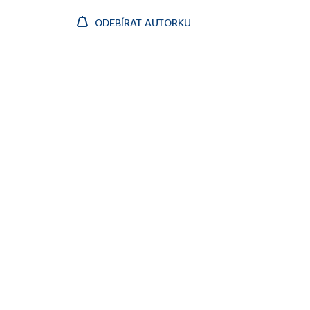
ODEBÍRAT AUTORKU