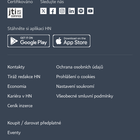
Certifikováno
Sledujte nás
Stáhněte si aplikaci HN
Kontakty
Ochrana osobních údajů
Tiráž redakce HN
Prohlášení o cookies
Economia
Nastavení soukromí
Kariéra v HN
Všeobecné smluvní podmínky
Ceník inzerce
Koupit / darovat předplatné
Eventy
×