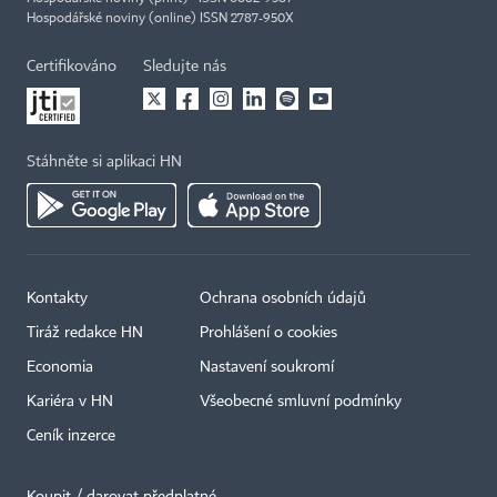
Hospodářské noviny (online) ISSN 2787-950X
Certifikováno
Sledujte nás
Stáhněte si aplikaci HN
Kontakty
Ochrana osobních údajů
Tiráž redakce HN
Prohlášení o cookies
Economia
Nastavení soukromí
Kariéra v HN
Všeobecné smluvní podmínky
Ceník inzerce