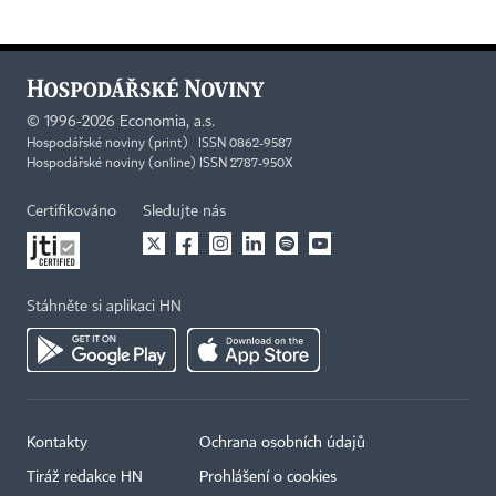
©
1996-2026
Economia, a.s.
Hospodářské noviny (print) ISSN 0862-9587
Hospodářské noviny (online) ISSN 2787-950X
Certifikováno
Sledujte nás
Stáhněte si aplikaci HN
Kontakty
Ochrana osobních údajů
Tiráž redakce HN
Prohlášení o cookies