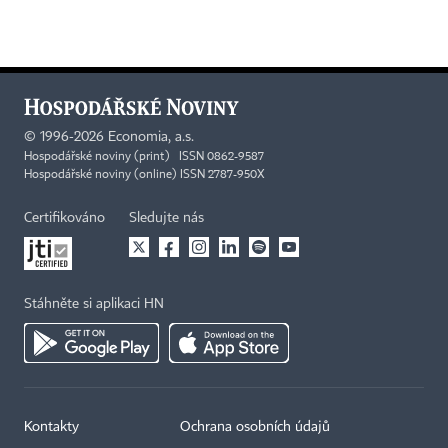
©
1996-2026
Economia, a.s.
Hospodářské noviny (print) ISSN 0862-9587
Hospodářské noviny (online) ISSN 2787-950X
Certifikováno
Sledujte nás
Stáhněte si aplikaci HN
Kontakty
Ochrana osobních údajů