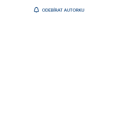
ODEBÍRAT AUTORKU