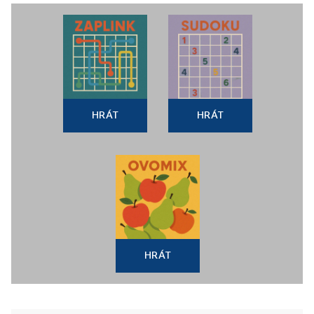
HRÁT
HRÁT
HRÁT