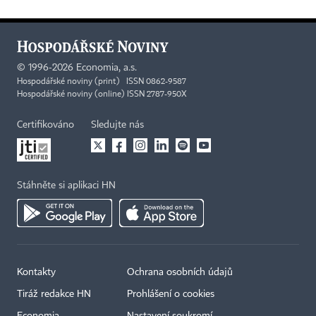
©
1996-2026
Economia, a.s.
Hospodářské noviny (print) ISSN 0862-9587
Hospodářské noviny (online) ISSN 2787-950X
Certifikováno
Sledujte nás
Stáhněte si aplikaci HN
Kontakty
Ochrana osobních údajů
Tiráž redakce HN
Prohlášení o cookies