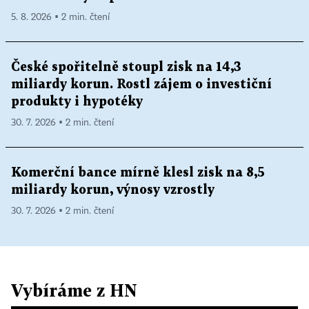
5. 8. 2026 ▪ 2 min. čtení
České spořitelně stoupl zisk na 14,3
miliardy korun. Rostl zájem o investiční
produkty i hypotéky
30. 7. 2026 ▪ 2 min. čtení
Komerční bance mírně klesl zisk na 8,5
miliardy korun, výnosy vzrostly
30. 7. 2026 ▪ 2 min. čtení
Vybíráme z HN