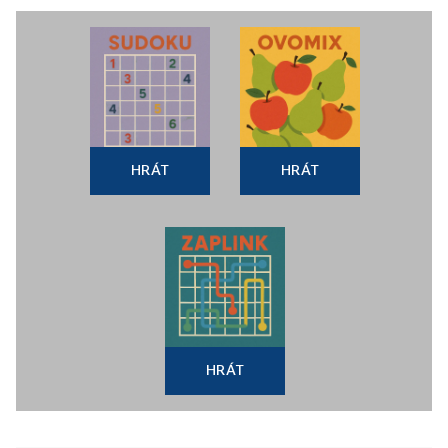
HRÁT
HRÁT
HRÁT