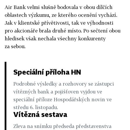
Air Bank velmi slušně bodovala v obou dílčích
oblastech výzkumu, ze kterého ocenění vychází.
Jak v klientské přívětivosti, tak ve výhodnosti
pro akcionáře brala druhé místo. Po sečtení obou
hledisek však nechala všechny konkurenty
za sebou.
Speciální příloha HN
Podrobné výsledky a rozhovory se zástupci
vítězných bank a pojišťoven vyjdou ve
speciální příloze Hospodářských novin ve
středu 6. listopadu.
Vítězná sestava
Zleva na snímku předseda představenstva