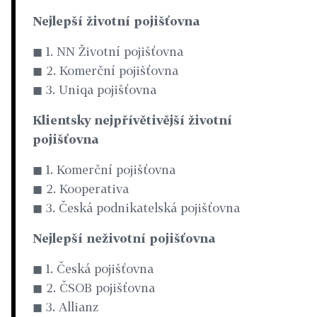
Nejlepší životní pojišťovna
◼ 1. NN Životní pojišťovna
◼ 2. Komerční pojišťovna
◼ 3. Uniqa pojišťovna
Klientsky nejpřívětivější životní
pojišťovna
◼ 1. Komerční pojišťovna
◼ 2. Kooperativa
◼ 3. Česká podnikatelská pojišťovna
Nejlepší neživotní pojišťovna
◼ 1. Česká pojišťovna
◼ 2. ČSOB pojišťovna
◼ 3. Allianz