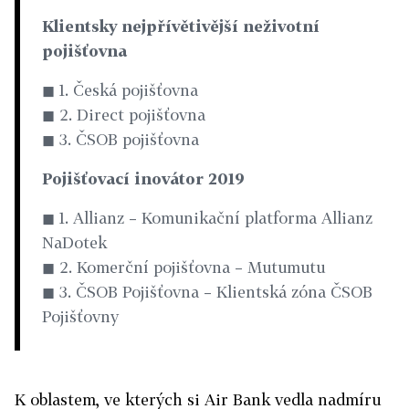
Klientsky nejpřívětivější neživotní
pojišťovna
◼ 1. Česká pojišťovna
◼ 2. Direct pojišťovna
◼ 3. ČSOB pojišťovna
Pojišťovací inovátor 2019
◼ 1. Allianz – Komunikační platforma Allianz
NaDotek
◼ 2. Komerční pojišťovna – Mutumutu
◼ 3. ČSOB Pojišťovna – Klientská zóna ČSOB
Pojišťovny
K oblastem, ve kterých si Air Bank vedla nadmíru