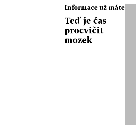
Informace už máte
Teď je čas
procvičit
mozek