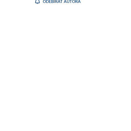
ODEBÍRAT AUTORA