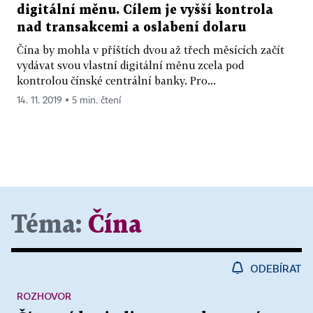
digitální měnu. Cílem je vyšší kontrola
nad transakcemi a oslabení dolaru
Čína by mohla v příštích dvou až třech měsících začít
vydávat svou vlastní digitální měnu zcela pod
kontrolou čínské centrální banky. Pro...
14. 11. 2019 ▪ 5 min. čtení
Téma:
Čína
ODEBÍRAT
ROZHOVOR