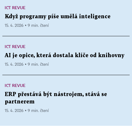
ICT REVUE
Když programy píše umělá inteligence
15. 4. 2026 ▪ 9 min. čtení
ICT REVUE
AI je opice, která dostala klíče od knihovny
15. 4. 2026 ▪ 9 min. čtení
ICT REVUE
ERP přestává být nástrojem, stává se
partnerem
15. 4. 2026 ▪ 9 min. čtení