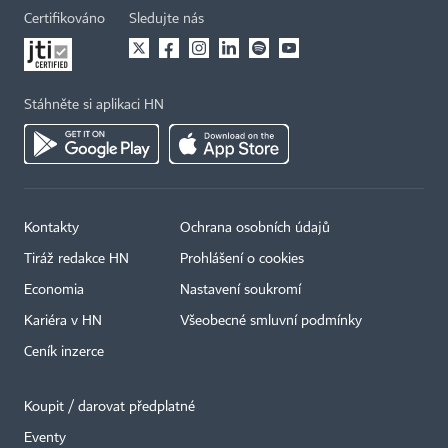
Certifikováno
Sledujte nás
Stáhněte si aplikaci HN
Kontakty
Ochrana osobních údajů
Tiráž redakce HN
Prohlášení o cookies
Economia
Nastavení soukromí
Kariéra v HN
Všeobecné smluvní podmínky
Ceník inzerce
Koupit / darovat předplatné
Eventy