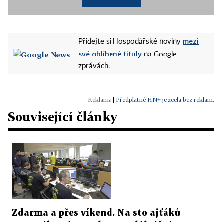
mezi
Přidejte si Hospodářské noviny
své oblíbené tituly
na Google
zprávách.
|
Předplatné HN+ je zcela bez reklam.
Související články
Zdarma a přes víkend. Na sto ajťáků