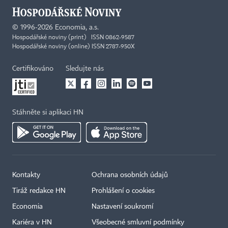
©
1996-2026
Economia, a.s.
Hospodářské noviny (print) ISSN 0862-9587
Hospodářské noviny (online) ISSN 2787-950X
Certifikováno
Sledujte nás
Stáhněte si aplikaci HN
Kontakty
Ochrana osobních údajů
Tiráž redakce HN
Prohlášení o cookies
Economia
Nastavení soukromí
Kariéra v HN
Všeobecné smluvní podmínky