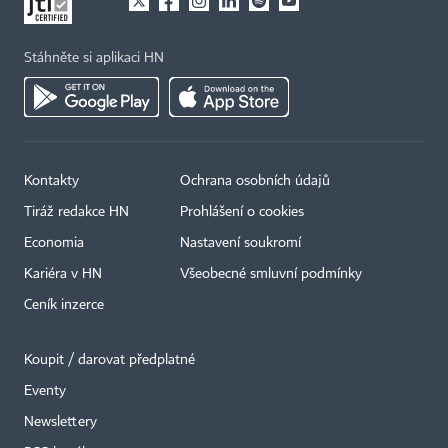
Stáhněte si aplikaci HN
Kontakty
Ochrana osobních údajů
Tiráž redakce HN
Prohlášení o cookies
Economia
Nastavení soukromí
Kariéra v HN
Všeobecné smluvní podmínky
Ceník inzerce
Koupit / darovat předplatné
Eventy
Newslettery