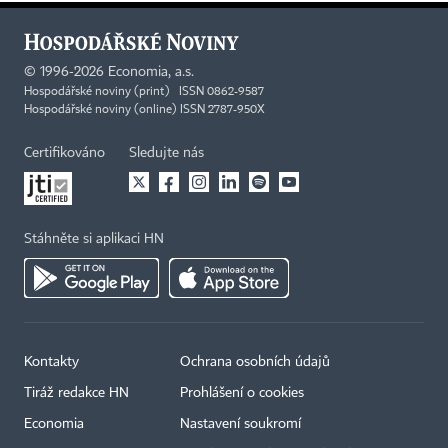
©
1996-2026
Economia, a.s.
Hospodářské noviny (print) ISSN 0862-9587
Hospodářské noviny (online) ISSN 2787-950X
Certifikováno
Sledujte nás
Stáhněte si aplikaci HN
Kontakty
Ochrana osobních údajů
Tiráž redakce HN
Prohlášení o cookies
Economia
Nastavení soukromí