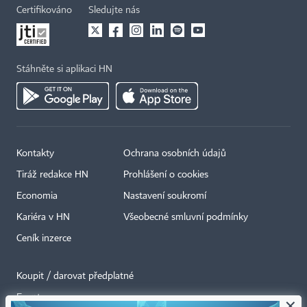
Certifikováno
Sledujte nás
Stáhněte si aplikaci HN
Kontakty
Ochrana osobních údajů
Tiráž redakce HN
Prohlášení o cookies
Economia
Nastavení soukromí
Kariéra v HN
Všeobecné smluvní podmínky
Ceník inzerce
Koupit / darovat předplatné
Eventy
×