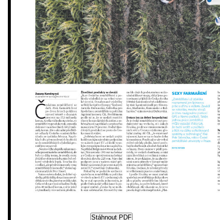
Stáhnout PDF