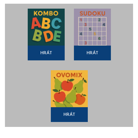
HRÁT
HRÁT
HRÁT