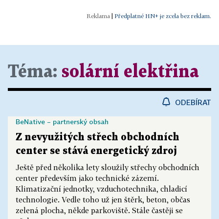
|
Předplatné HN+ je zcela bez reklam.
Téma:
solární elektřina
ODEBÍRAT
BeNative – partnerský obsah
Z nevyužitých střech obchodních
center se stává energetický zdroj
Ještě před několika lety sloužily střechy obchodních
center především jako technické zázemí.
Klimatizační jednotky, vzduchotechnika, chladicí
technologie. Vedle toho už jen štěrk, beton, občas
zelená plocha, někde parkoviště. Stále častěji se