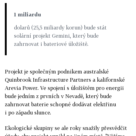
1 miliardu
dolarů (25,5 miliardy korun) bude stát
solární projekt Gemini, který bude
zahrnovat i bateriové úložiště.
Projekt je společným podnikem australské
Quinbrook Infrastructure Partners a kalifornské
Arevia Power. Ve spojení s úložištěm pro energii
bude jedním z prvních v Nevadě, který bude
zahrnovat baterie schopné dodávat elektřinu
i po západu slunce.
Ekologické skupiny se ale roky snažily přesvědčit