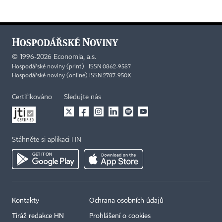
©
1996-2026
Economia, a.s.
Hospodářské noviny (print) ISSN 0862-9587
Hospodářské noviny (online) ISSN 2787-950X
Certifikováno
Sledujte nás
Stáhněte si aplikaci HN
Kontakty
Ochrana osobních údajů
Tiráž redakce HN
Prohlášení o cookies