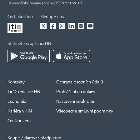
Hospodářské noviny (online) ISSN 2787-950X
Certifikováno
Sledujte nás
Stáhněte si aplikaci HN
Kontakty
Ochrana osobních údajů
Tiráž redakce HN
Prohlášení o cookies
Economia
Nastavení soukromí
Kariéra v HN
Všeobecné smluvní podmínky
Ceník inzerce
Koupit / darovat předplatné