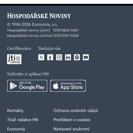
©
1996-2026
Economia, a.s.
Hospodářské noviny (print) ISSN 0862-9587
Hospodářské noviny (online) ISSN 2787-950X
Certifikováno
Sledujte nás
Stáhněte si aplikaci HN
Kontakty
Ochrana osobních údajů
Tiráž redakce HN
Prohlášení o cookies
Economia
Nastavení soukromí