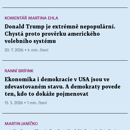
KOMENTÁŘ MARTINA EHLA
Donald Trump je extrémně nepopulární.
Chystá proto prověrku amerického
volebního systému
20. 7. 2026 ▪ 4 min. čtení
RANNÍ BRÍFINK
Ekonomika i demokracie v USA jsou ve
zdevastovaném stavu. A demokraty povede
ten, kdo to dokáže pojmenovat
15. 5. 2026 ▪ 1 min. čtení
MARTIN JANÍČKO