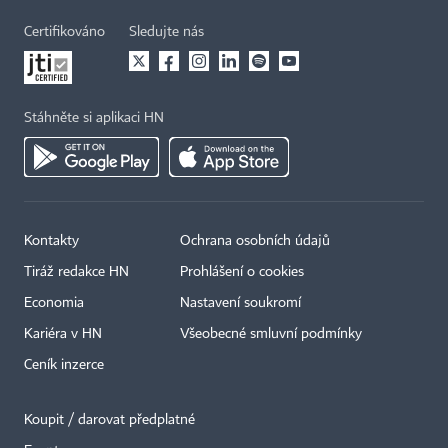
Certifikováno
Sledujte nás
Stáhněte si aplikaci HN
Kontakty
Ochrana osobních údajů
Tiráž redakce HN
Prohlášení o cookies
Economia
Nastavení soukromí
Kariéra v HN
Všeobecné smluvní podmínky
Ceník inzerce
Koupit / darovat předplatné