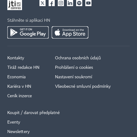
Stáhněte si aplikaci HN
Kontakty
Ochrana osobních údajů
Tiráž redakce HN
Prohlášení o cookies
Economia
Nastavení soukromí
Kariéra v HN
Všeobecné smluvní podmínky
Ceník inzerce
Koupit / darovat předplatné
Eventy
Newslettery