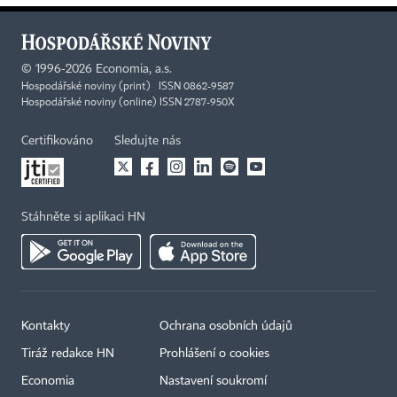
©
1996-2026
Economia, a.s.
Hospodářské noviny (print) ISSN 0862-9587
Hospodářské noviny (online) ISSN 2787-950X
Certifikováno
Sledujte nás
Stáhněte si aplikaci HN
Kontakty
Ochrana osobních údajů
Tiráž redakce HN
Prohlášení o cookies
Economia
Nastavení soukromí