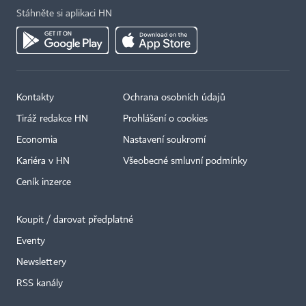
Stáhněte si aplikaci HN
Kontakty
Ochrana osobních údajů
Tiráž redakce HN
Prohlášení o cookies
Economia
Nastavení soukromí
Kariéra v HN
Všeobecné smluvní podmínky
Ceník inzerce
Koupit / darovat předplatné
Eventy
Newslettery
×
RSS kanály