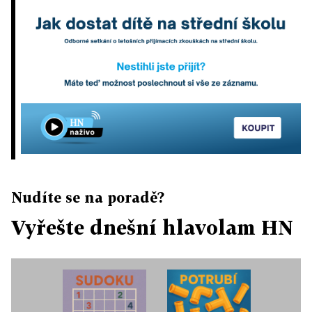
Nudíte se na poradě?
Vyřešte dnešní hlavolam HN