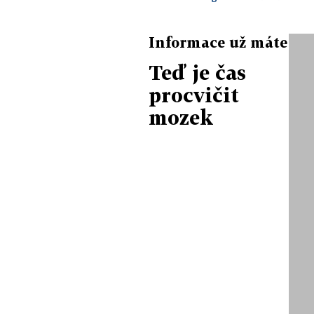
Informace už máte
Teď je čas
procvičit
mozek