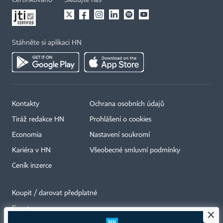
Stáhněte si aplikaci HN
Kontakty
Ochrana osobních údajů
Tiráž redakce HN
Prohlášení o cookies
Economia
Nastavení soukromí
Kariéra v HN
Všeobecné smluvní podmínky
Ceník inzerce
Koupit / darovat předplatné
Eventy
×