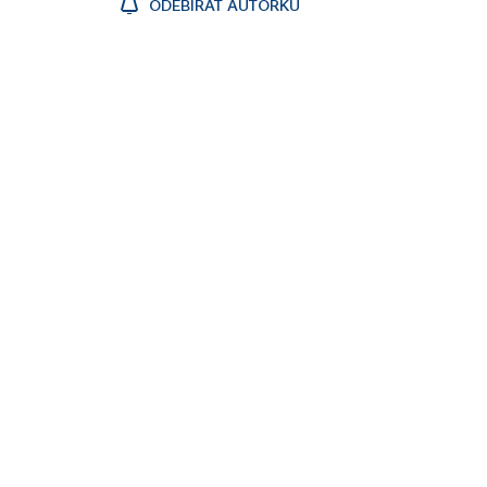
ODEBÍRAT AUTORKU