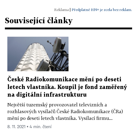
|
Předplatné HN+ je zcela bez reklam.
Související články
České Radiokomunikace mění po deseti
letech vlastníka. Koupil je fond zaměřený
na digitální infrastrukturu
Největší tuzemský provozovatel televizních a
rozhlasových vysílačů České Radiokomunikace (ČRa)
mění po deseti letech vlastníka. Vysílací firmu...
8. 11. 2021 ▪ 4 min. čtení