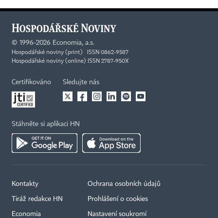
©
1996-2026
Economia, a.s.
Hospodářské noviny (print) ISSN 0862-9587
Hospodářské noviny (online) ISSN 2787-950X
Certifikováno
Sledujte nás
Stáhněte si aplikaci HN
Kontakty
Ochrana osobních údajů
Tiráž redakce HN
Prohlášení o cookies
Economia
Nastavení soukromí